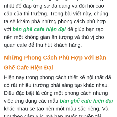
nhật để đáp ứng sự đa dạng và đòi hỏi cao
cấp của thị trường. Trong bài viết này, chúng
ta sẽ khám phá những phong cách phù hợp
với
bàn ghế cafe hiện đại
để giúp bạn tạo
nên một không gian ấn tượng và thú vị cho
quán cafe để thu hút khách hàng.
Những Phong Cách Phù Hợp Với Bàn
Ghế Cafe Hiện Đại
Hiện nay trong phong cách thiết kế nội thất đã
có rất nhiều trường phái sáng tạo khác nhau.
Điều đặc biệt là cùng một phong cách nhưng
việc ứng dụng các mẫu
bàn ghế cafe hiện đại
khác nhau sẽ tạo nên một màu sắc riêng. Và
tuy theo cảm xúc mà bạn muốn truyền tải