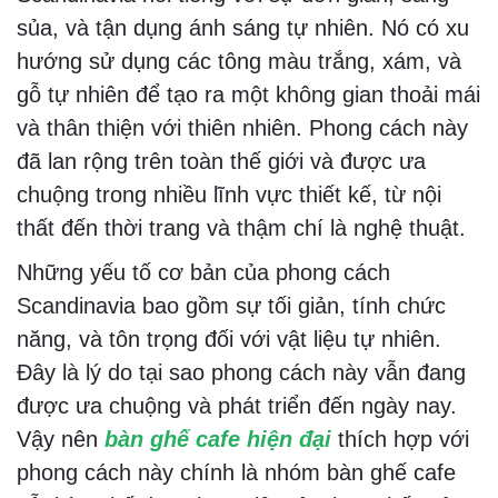
sủa, và tận dụng ánh sáng tự nhiên. Nó có xu
hướng sử dụng các tông màu trắng, xám, và
gỗ tự nhiên để tạo ra một không gian thoải mái
và thân thiện với thiên nhiên. Phong cách này
đã lan rộng trên toàn thế giới và được ưa
chuộng trong nhiều lĩnh vực thiết kế, từ nội
thất đến thời trang và thậm chí là nghệ thuật.
Những yếu tố cơ bản của phong cách
Scandinavia bao gồm sự tối giản, tính chức
năng, và tôn trọng đối với vật liệu tự nhiên.
Đây là lý do tại sao phong cách này vẫn đang
được ưa chuộng và phát triển đến ngày nay.
Vậy nên
bàn ghế cafe hiện đại
thích hợp với
phong cách này chính là nhóm bàn ghế cafe