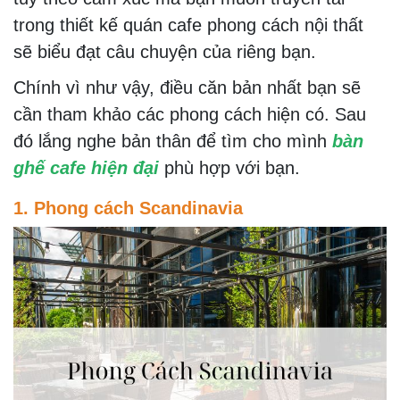
trong thiết kế quán cafe phong cách nội thất
sẽ biểu đạt câu chuyện của riêng bạn.
Chính vì như vậy, điều căn bản nhất bạn sẽ
cần tham khảo các phong cách hiện có. Sau
đó lắng nghe bản thân để tìm cho mình
bàn
ghế cafe hiện đại
phù hợp với bạn.
1. Phong cách Scandinavia