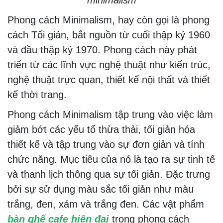
Phong cách Minimalism, hay còn gọi là phong
cách Tối giản, bắt nguồn từ cuối thập kỷ 1960
và đầu thập kỷ 1970. Phong cách này phát
triển từ các lĩnh vực nghệ thuật như kiến trúc,
nghệ thuật trực quan, thiết kế nội thất và thiết
kế thời trang.
Phong cách Minimalism tập trung vào việc làm
giảm bớt các yếu tố thừa thải, tối giản hóa
thiết kế và tập trung vào sự đơn giản và tính
chức năng. Mục tiêu của nó là tạo ra sự tinh tế
và thanh lịch thông qua sự tối giản. Đặc trưng
bởi sự sử dụng màu sắc tối giản như màu
trắng, đen, xám và trắng đen. Các vật phẩm
bàn ghế cafe hiện đại
trong phong cách