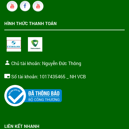
HÌNH THỨC THANH TOÁN
Chủ tài khoản: Nguyễn Đức Thông
Số tài khoản: 1017435465 _ NH VCB
LIÊN KẾT NHANH