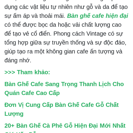
dụng các vật liệu tự nhiên như gỗ và da để tạo
sự ấm áp và thoải mái.
Bàn ghế cafe hiện đại
có thể được bọc da hoặc vải chất lượng cao
để tạo vẻ cổ điển. Phong cách Vintage có sự
tổng hợp giữa sự truyền thống và sự độc đáo,
giúp tạo ra một không gian cafe ấn tượng và
đáng nhớ.
>>> Tham khảo:
Bàn Ghế Cafe Sang Trọng Thanh Lịch Cho
Quán Cafe Cao Cấp
Đơn Vị Cung Cấp Bàn Ghế Cafe Gỗ Chất
Lượng
20+ Bàn Ghế Cà Phê Gỗ Hiện Đại Mới Nhất