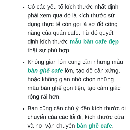
Có các yếu tố kích thước nhất định
phải xem qua đó là kích thước sử
dụng thực tế còn gọi là sơ đồ công
năng của quán cafe. Từ đó quyết
định kích thước
mẫu bàn cafe đẹp
thật sự phù hợp.
Không gian lớn cũng cần những mẫu
bàn ghế cafe
lớn, tạo độ cân xứng,
hoặc không gian nhỏ chọn những
mẫu bàn ghế gọn tiện, tạo cảm giác
rộng rãi hơn.
Bạn cũng cần chú ý đến kích thước di
chuyển của các lối đi, kích thước cửa
và nơi vận chuyển
bàn ghế cafe
.