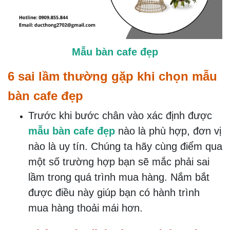
Mẫu bàn cafe đẹp
6 sai lầm thường gặp khi chọn mẫu
bàn cafe đẹp
Trước khi bước chân vào xác định được
mẫu bàn cafe đẹp
nào là phù hợp, đơn vị
nào là uy tín. Chúng ta hãy cùng điểm qua
một số trường hợp bạn sẽ mắc phải sai
lầm trong quá trình mua hàng. Nắm bắt
được điều này giúp bạn có hành trình
mua hàng thoải mái hơn.