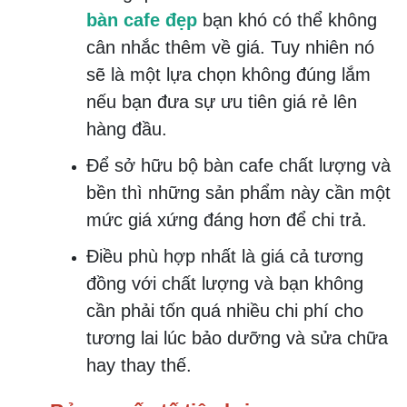
bàn cafe đẹp
bạn khó có thể không
cân nhắc thêm về giá. Tuy nhiên nó
sẽ là một lựa chọn không đúng lắm
nếu bạn đưa sự ưu tiên giá rẻ lên
hàng đầu.
Để sở hữu bộ bàn cafe chất lượng và
bền thì những sản phẩm này cần một
mức giá xứng đáng hơn để chi trả.
Điều phù hợp nhất là giá cả tương
đồng với chất lượng và bạn không
cần phải tốn quá nhiều chi phí cho
tương lai lúc bảo dưỡng và sửa chữa
hay thay thế.