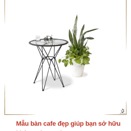
Mẫu bàn cafe đẹp giúp bạn sở hữu