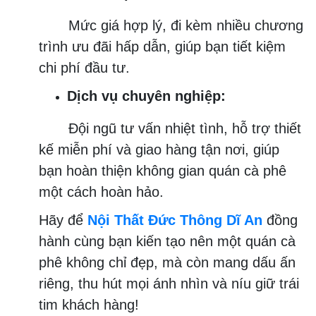
Mức giá hợp lý, đi kèm nhiều chương
trình ưu đãi hấp dẫn, giúp bạn tiết kiệm
chi phí đầu tư.
Dịch vụ chuyên nghiệp:
Đội ngũ tư vấn nhiệt tình, hỗ trợ thiết
kế miễn phí và giao hàng tận nơi, giúp
bạn hoàn thiện không gian quán cà phê
một cách hoàn hảo.
Hãy để
Nội Thất Đức Thông Dĩ An
đồng
hành cùng bạn kiến tạo nên một quán cà
phê không chỉ đẹp, mà còn mang dấu ấn
riêng, thu hút mọi ánh nhìn và níu giữ trái
tim khách hàng!