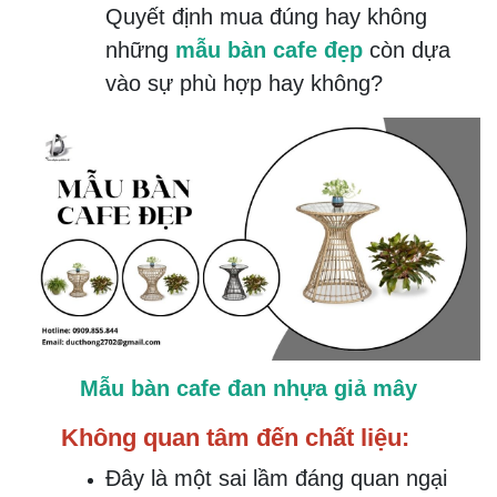
Quyết định mua đúng hay không
những
mẫu bàn cafe đẹp
còn dựa
vào sự phù hợp hay không?
Mẫu bàn cafe đan nhựa giả mây
Không quan tâm đến chất liệu:
Đây là một sai lầm đáng quan ngại