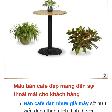
Mẫu bàn cafe đẹp mang đến sự
thoải mái cho khách hàng
Bàn cafe đan nhựa giả mây
sở hữu
kiểu dáng thanh lịch, tinh tế với