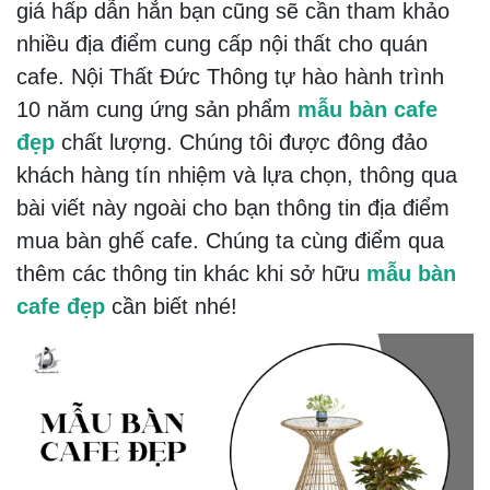
giá hấp dẫn hẳn bạn cũng sẽ cần tham khảo
nhiều địa điểm cung cấp nội thất cho quán
cafe. Nội Thất Đức Thông tự hào hành trình
10 năm cung ứng sản phẩm
mẫu bàn cafe
đẹp
chất lượng. Chúng tôi được đông đảo
khách hàng tín nhiệm và lựa chọn, thông qua
bài viết này ngoài cho bạn thông tin địa điểm
mua bàn ghế cafe. Chúng ta cùng điểm qua
thêm các thông tin khác khi sở hữu
mẫu bàn
cafe đẹp
cần biết nhé!