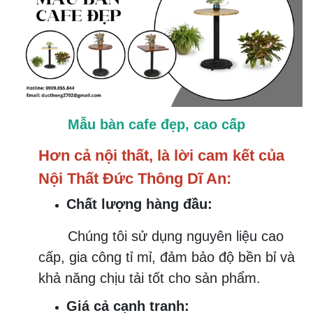
Mẫu bàn cafe đẹp, cao cấp
Hơn cả nội thất, là lời cam kết của
Nội Thất Đức Thông Dĩ An:
Chất lượng hàng đầu:
Chúng tôi sử dụng nguyên liệu cao
cấp, gia công tỉ mỉ, đảm bảo độ bền bỉ và
khả năng chịu tải tốt cho sản phẩm.
Giá cả cạnh tranh: