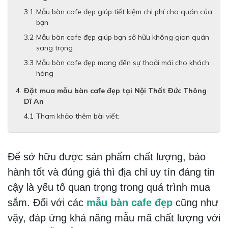
Mẫu bàn cafe đẹp giúp tiết kiệm chi phí cho quán của
bạn
Mẫu bàn cafe đẹp giúp bạn sở hữu không gian quán
sang trọng
Mẫu bàn cafe đẹp mang đến sự thoải mái cho khách
hàng
Đặt mua mẫu bàn cafe đẹp tại Nội Thất Đức Thông
Dĩ An
Tham khảo thêm bài viết:
Để sở hữu được sản phẩm chất lượng, bảo
hành tốt và đúng giá thì địa chỉ uy tín đáng tin
cậy là yếu tố quan trọng trong quá trình mua
sắm. Đối với các
mẫu bàn cafe đẹp
cũng như
vậy, đáp ứng khả năng mẫu mã chất lượng với