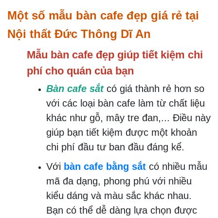
Một số mẫu bàn cafe đẹp giá rẻ tại
Nội thất Đức Thông Dĩ An
Mẫu bàn cafe đẹp giúp tiết kiệm chi
phí cho quán của bạn
Bàn cafe sắt
có giá thành rẻ hơn so
với các loại bàn cafe làm từ chất liệu
khác như gỗ, mây tre đan,... Điều này
giúp bạn tiết kiệm được một khoản
chi phí đầu tư ban đầu đáng kể.
Với
bàn cafe bằng sắt
có nhiều mẫu
mã đa dạng, phong phú với nhiều
kiểu dáng và màu sắc khác nhau.
Bạn có thể dễ dàng lựa chọn được