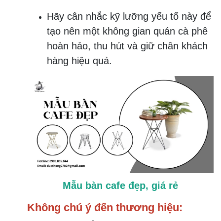
Hãy cân nhắc kỹ lưỡng yếu tố này để
tạo nên một không gian quán cà phê
hoàn hảo, thu hút và giữ chân khách
hàng hiệu quả.
Mẫu bàn cafe đẹp, giá rẻ
Không chú ý đến thương hiệu: