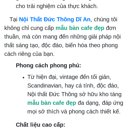
cho trải nghiệm của thực khách.
Tại
Nội Thất Đức Thông Dĩ An
, chúng tôi
không chỉ cung cấp
mẫu bàn cafe đẹp
đơn
thuần, mà còn mang đến những giải pháp nội
thất sáng tạo, độc đáo, biến hóa theo phong
cách riêng của bạn.
Phong cách phong phú:
Từ hiện đại, vintage đến tối giản,
Scandinavian, hay cá tính, độc đáo,
Nội thất Đức Thông sở hữu kho tàng
mẫu bàn cafe đẹp
đa dạng, đáp ứng
mọi sở thích và phong cách thiết kế.
Chất liệu cao cấp: