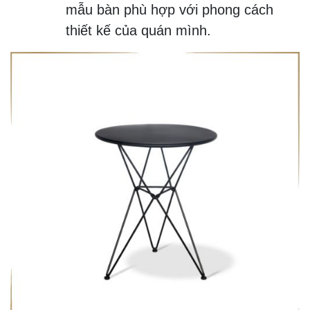
mẫu bàn phù hợp với phong cách
thiết kế của quán mình.