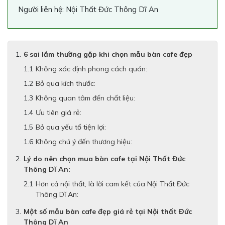
Người liên hệ: Nội Thất Đức Thông Dĩ An
6 sai lầm thường gặp khi chọn mẫu bàn cafe đẹp
Không xác định phong cách quán:
Bỏ qua kích thước:
Không quan tâm đến chất liệu:
Ưu tiên giá rẻ:
Bỏ qua yếu tố tiện lợi:
Không chú ý đến thương hiệu:
Lý do nên chọn mua bàn cafe tại Nội Thất Đức
Thông Dĩ An:
Hơn cả nội thất, là lời cam kết của Nội Thất Đức
Thông Dĩ An:
Một số mẫu bàn cafe đẹp giá rẻ tại Nội thất Đức
Thông Dĩ An