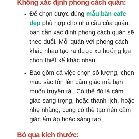
Không xác định phong cách quán:
Để chọn được đúng
mẫu bàn cafe
đẹp
phù hợp cho nhu cầu của quán,
bạn cần xác định phong cách quán sẽ
theo đuổi. Mỗi quán với phong cách
khác nhau tạo ra được xu hướng lựa
chọn thiết kế khác nhau.
Bao gồm cả việc chọn số lượng, chọn
màu sắc tôn lên cảm giác mà bạn
muốn truyền tải. Có thể đó là cảm
giác sang trọng, hoặc thanh lịch, hoặc
nhẹ nhàng, cũng có thể tạo nên cảm
giác ấm áp hoặc sáng tạo.
Bỏ qua kích thước: