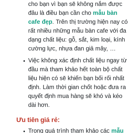
cho bạn vì bạn sẽ không nắm được
đâu là điều bạn cần cho
mẫu bàn
cafe đẹp
. Trên thị trường hiện nay có
rất nhiều những mẫu bàn cafe với đa
dạng chất liệu: gỗ, sắt, kim loại, kính
cường lực, nhựa đan giả mây, …
Việc không xác định chất liệu ngay từ
đầu mà tham khảo hết toàn bộ chất
liệu hiện có sẽ khiến bạn bối rối nhất
định. Làm thời gian chốt hoặc đưa ra
quyết định mua hàng sẽ khó và kéo
dài hơn.
Ưu tiên giá rẻ:
Trong quá trình tham khảo các
mẫu