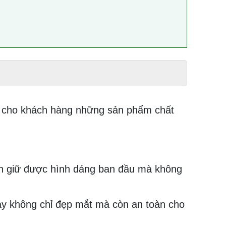
 cho khách hàng những sản phẩm chất
ẫn giữ được hình dáng ban đầu mà không
này không chỉ đẹp mắt mà còn an toàn cho