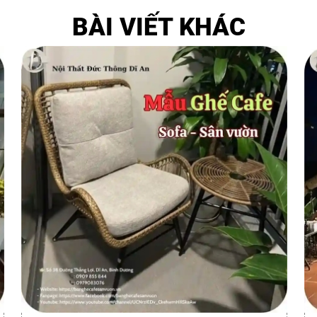
BÀI VIẾT KHÁC