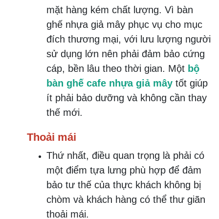
mặt hàng kém chất lượng. Vì bàn
ghế nhựa giả mây phục vụ cho mục
đích thương mại, với lưu lượng người
sử dụng lớn nên phải đảm bảo cứng
cáp, bền lâu theo thời gian. Một
bộ
bàn ghế cafe nhựa giả mây
tốt giúp
ít phải bảo dưỡng và không cần thay
thế mới.
Thoải mái
Thứ nhất, điều quan trọng là phải có
một điểm tựa lưng phù hợp để đảm
bảo tư thế của thực khách không bị
chòm và khách hàng có thể thư giãn
thoải mái.