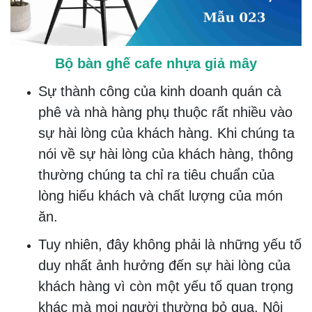
Bộ bàn ghế cafe nhựa giả mây
Sự thành công của kinh doanh quán cà
phê và nhà hàng phụ thuộc rất nhiều vào
sự hài lòng của khách hàng. Khi chúng ta
nói về sự hài lòng của khách hàng, thông
thường chúng ta chỉ ra tiêu chuẩn của
lòng hiếu khách và chất lượng của món
ăn.
Tuy nhiên, đây không phải là những yếu tố
duy nhất ảnh hưởng đến sự hài lòng của
khách hàng vì còn một yếu tố quan trọng
khác mà mọi người thường bỏ qua. Nội