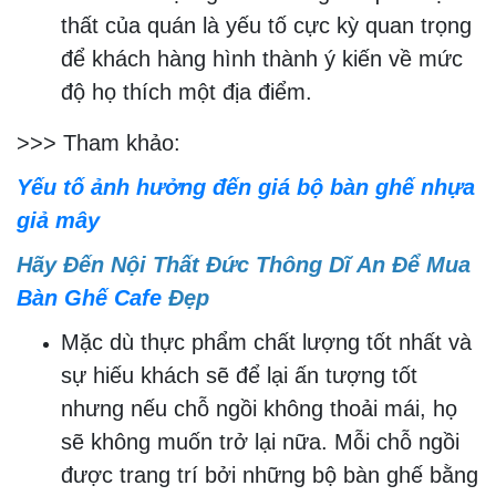
thất của quán là yếu tố cực kỳ quan trọng
để khách hàng hình thành ý kiến ​​về mức
độ họ thích một địa điểm.
>>> Tham khảo:
Yếu tố ảnh hưởng đến giá bộ bàn ghế nhựa
giả mây
Hãy Đến Nội Thất Đức Thông Dĩ An Để Mua
Bàn Ghế Cafe
Đẹp
Mặc dù thực phẩm chất lượng tốt nhất và
sự hiếu khách sẽ để lại ấn tượng tốt
nhưng nếu chỗ ngồi không thoải mái, họ
sẽ không muốn trở lại nữa. Mỗi chỗ ngồi
được trang trí bởi những bộ bàn ghế bằng