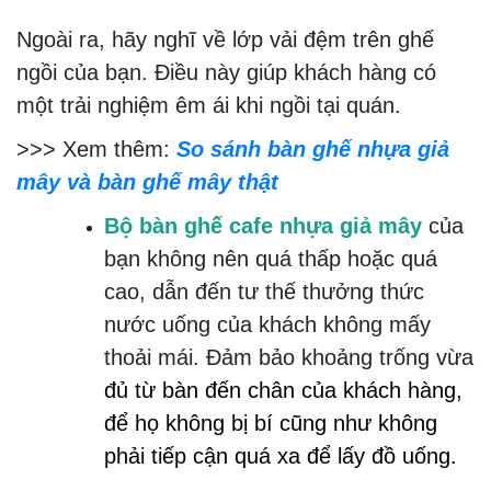
Ngoài ra, hãy nghĩ về lớp vải đệm trên ghế
ngồi của bạn. Điều này giúp khách hàng có
một trải nghiệm êm ái khi ngồi tại quán.
>>> Xem thêm:
So sánh bàn ghế nhựa giả
mây và bàn ghế mây thật
Bộ bàn ghế cafe nhựa giả mây
của
bạn không nên quá thấp hoặc quá
cao, dẫn đến tư thế thưởng thức
nước uống của khách không mấy
thoải mái. Đảm bảo khoảng trống vừa
đủ từ bàn đến chân của khách hàng,
để họ không bị bí cũng như không
phải tiếp cận quá xa để lấy đồ uống.