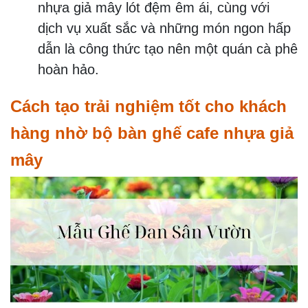
nhựa giả mây lót đệm êm ái, cùng với
dịch vụ xuất sắc và những món ngon hấp
dẫn là công thức tạo nên một quán cà phê
hoàn hảo.
Cách tạo trải nghiệm tốt cho khách
hàng nhờ bộ bàn ghế cafe nhựa giả
mây