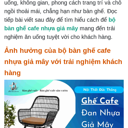
uống, không gian, phong cách trang trí và chỗ
ngồi thoải mái, chẳng hạn như bàn ghế. Đọc
tiếp bài viết sau đây để tìm hiểu cách để
bộ
bàn ghế cafe nhựa giả mây
mang đến trải
nghiệm ăn uống tuyệt vời cho khách hàng.
Ảnh hưởng của bộ bàn ghế cafe
nhựa giả mây với trải nghiệm khách
hàng