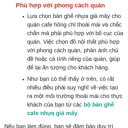
Phù hợp với phong cách quán
Lựa chọn bàn ghế nhựa giả mây cho
quán cafe hông chỉ thoải mái và chắc
chắn mà phải phù hợp với bố cục của
quán. Việc chọn đồ nội thất phù hợp
với phong cách quán, phản ánh chủ
đề hoặc cá tính riêng của quán, giúp
để lại ấn tượng cho khách hàng.
Như bạn có thể thấy ở trên, có rất
nhiều điều phải suy nghĩ về việc tạo
ra một môi trường thoải mái cho thực
khách của bạn từ các
bộ bàn ghế
cafe nhựa giả mây
.
Nếu bạn làm đúng, bạn sẽ đảm bảo duy trì