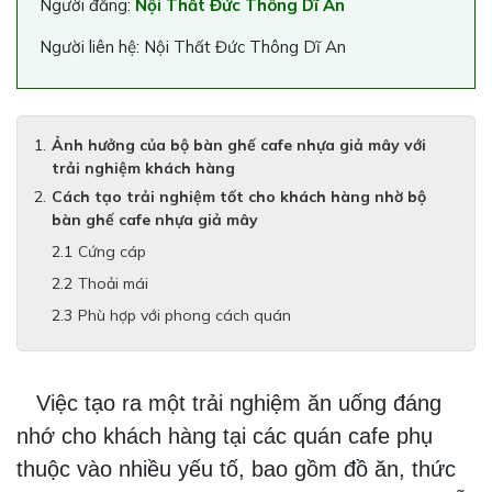
Người đăng:
Nội Thất Đức Thông Dĩ An
Người liên hệ: Nội Thất Đức Thông Dĩ An
Ảnh hưởng của bộ bàn ghế cafe nhựa giả mây với
trải nghiệm khách hàng
Cách tạo trải nghiệm tốt cho khách hàng nhờ bộ
bàn ghế cafe nhựa giả mây
Cứng cáp
Thoải mái
Phù hợp với phong cách quán
Việc tạo ra một trải nghiệm ăn uống đáng
nhớ cho khách hàng tại các quán cafe phụ
thuộc vào nhiều yếu tố, bao gồm đồ ăn, thức