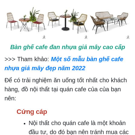
Bàn ghế cafe đan nhựa giả mây cao cấp
>>> Tham khảo:
Một số mẫu bàn ghế cafe
nhựa giả mây đẹp năm 2022
Để có trải nghiệm ăn uống tốt nhất cho khách
hàng, đồ nội thất tại quán cafe của của bạn
nên:
Cứng cáp
Nội thất cho quán cafe là một khoản
đầu tư, do đó bạn nên tránh mua các