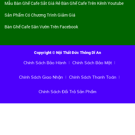
Mẫu Bàn Ghế Cafe Sắt Giá Rẻ
Bàn Ghế Cafe Trên Kênh Youtube
Sản Phẩm Có Chương Trình Giảm Giá
Bàn Ghế Cafe Sân Vườn Trên Facebook
Copyright © Nội Thất Đức Thông Dĩ An
Chính Sách Bảo Hành
Chính Sách Bảo Mật
Chính Sách Giao Nhận
Chính Sách Thanh Toán
Chính Sách Đổi Trả Sản Phẩm