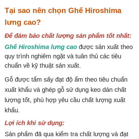
Tại sao nên chọn Ghế Hiroshima
lưng cao?
Để đảm bảo chất lượng sản phẩm tốt nhất:
Ghế Hiroshima lưng cao
được sản xuất theo
quy trình nghiêm ngặt và tuân thủ các tiêu
chuẩn về kỹ thuật sản xuất.
Gỗ được tẩm sấy đạt độ ẩm theo tiêu chuẩn
xuất khẩu và ghép gỗ sử dụng keo dán chất
lượng tốt, phù hợp yêu cầu chất lượng xuất
khẩu.
Lợi ích khi sử dụng:
Sản phẩm đã qua kiểm tra chất lượng và đạt