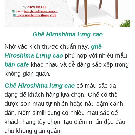
Ghế Hiroshima lưng cao
Nhờ vào kích thước chuẩn này,
ghế
Hiroshima
Lưng cao
phù hợp với nhiều mẫu
bàn cafe
khác nhau và dễ dàng sắp xếp trong
không gian quán.
Ghế Hiroshima lưng cao
có màu sắc đa
dạng để khách hàng lựa chọn. Ghế có thể
được sơn màu tự nhiên hoặc nâu đậm cánh
dán. Nệm simili cũng có nhiều màu sắc để
khách hàng tùy chọn, tạo điểm nhấn độc đáo
cho không gian quán.