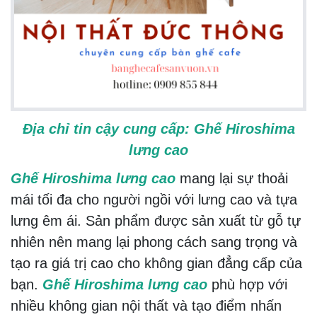
Địa chỉ tin cậy cung cấp: Ghế Hiroshima
lưng cao
Ghế Hiroshima lưng cao
mang lại sự thoải
mái tối đa cho người ngồi với lưng cao và tựa
lưng êm ái. Sản phẩm được sản xuất từ gỗ tự
nhiên nên mang lại phong cách sang trọng và
tạo ra giá trị cao cho không gian đẳng cấp của
bạn.
Ghế Hiroshima
lưng cao
phù hợp với
nhiều không gian nội thất và tạo điểm nhấn