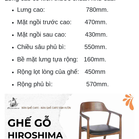
Lưng cao: 780mm.
Mặt ngồi trước cao: 470mm.
Mặt ngồi sau cao: 430mm.
Chiều sâu phủ bì: 550mm.
Bề mặt lưng tựa rộng: 160mm.
Rộng lọt lòng của ghế: 450mm
Rộng phủ bì: 570mm.