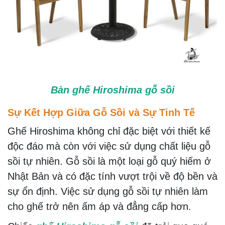
Bàn ghế Hiroshima gỗ sồi
Sự Kết Hợp Giữa Gỗ Sồi và Sự Tinh Tế
Ghế Hiroshima không chỉ đặc biệt với thiết kế
độc đáo mà còn với việc sử dụng chất liệu gỗ
sồi tự nhiên. Gỗ sồi là một loại gỗ quý hiếm ở
Nhật Bản và có đặc tính vượt trội về độ bền và
sự ổn định. Việc sử dụng gỗ sồi tự nhiên làm
cho ghế trở nên ấm áp và đẳng cấp hơn.