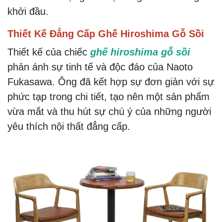
khởi đầu.
Thiết Kế Đẳng Cấp Ghế Hiroshima Gỗ Sồi
Thiết kế của chiếc
ghế hiroshima gỗ sồi
phản ánh sự tinh tế và độc đáo của Naoto
Fukasawa. Ông đã kết hợp sự đơn giản với sự
phức tạp trong chi tiết, tạo nên một sản phẩm
vừa mắt và thu hút sự chú ý của những người
yêu thích nội thất đẳng cấp.