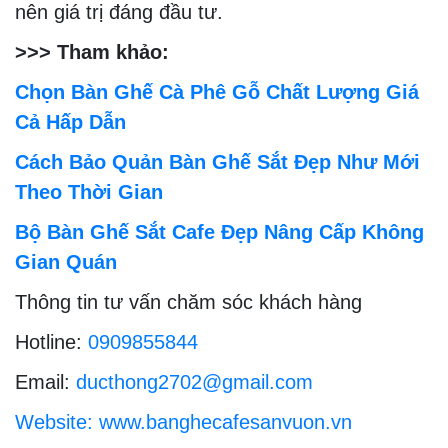
nên giá trị đáng đầu tư.
>>> Tham khảo:
Chọn Bàn Ghế Cà Phê Gỗ Chất Lượng Giá
Cả Hấp Dẫn
Cách Bảo Quản Bàn Ghế Sắt Đẹp Như Mới
Theo Thời Gian
Bộ Bàn Ghế Sắt Cafe Đẹp Nâng Cấp Không
Gian Quán
Thông tin tư vấn chăm sóc khách hàng
Hotline:
0909855844
Email:
ducthong2702@gmail.com
Website: www.banghecafesanvuon.vn