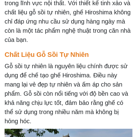
trong lĩnh vực nội thất. Với thiết kế tinh xảo và
chất liệu gỗ sồi tự nhiên, ghế Hiroshima không
chỉ đáp ứng nhu cầu sử dụng hàng ngày mà
còn là một tác phẩm nghệ thuật trong căn nhà
của bạn.
Chất Liệu Gỗ Sồi Tự Nhiên
Gỗ sồi tự nhiên là nguyên liệu chính được sử
dụng để chế tạo ghế Hiroshima. Điều này
mang lại vẻ đẹp tự nhiên và ấm áp cho sản
phẩm. Gỗ sồi còn nổi tiếng với độ bền cao và
khả năng chịu lực tốt, đảm bảo rằng ghế có
thể sử dụng trong nhiều năm mà không bị
hỏng hóc.