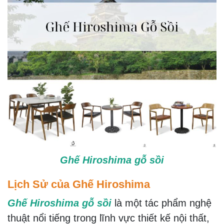
Ghế Hiroshima gỗ sồi
Lịch Sử của Ghế Hiroshima
Ghế Hiroshima gỗ sồi
là một tác phẩm nghệ
thuật nổi tiếng trong lĩnh vực thiết kế nội thất,