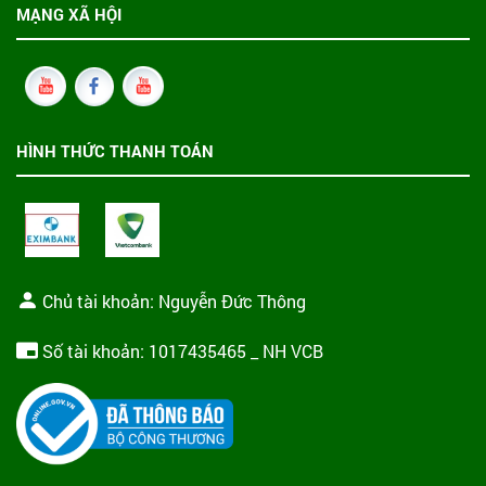
MẠNG XÃ HỘI
HÌNH THỨC THANH TOÁN
Chủ tài khoản: Nguyễn Đức Thông
Số tài khoản: 1017435465 _ NH VCB