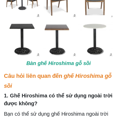
Bàn ghế Hiroshima gỗ sồi
Câu hỏi liên quan đến
ghế Hiroshima gỗ
sồi
1. Ghế Hiroshima có thể sử dụng ngoài trời
được không?
Bạn có thể sử dụng ghế Hiroshima ngoài trời