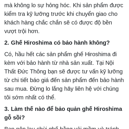
mà không lo sự hỏng hóc. Khi sản phẩm được
kiểm tra kỹ lưỡng trước khi chuyển giao cho
khách hàng chắc chắn sẽ có được độ bền
vượt trội hơn.
2. Ghế Hiroshima có bảo hành không?
Có, hầu hết các sản phẩm ghế Hiroshima đi
kèm với bảo hành từ nhà sản xuất. Tại Nội
Thất Đức Thông bạn sẽ được tư vấn kỹ lưỡng
từ chi tiết báo giá đến sản phẩm đến bảo hành
sau mua. Đừng lo lắng hãy liên hệ với chúng
tôi sớm nhất có thể.
3. Làm thế nào để bảo quản ghế Hiroshima
gỗ sồi?