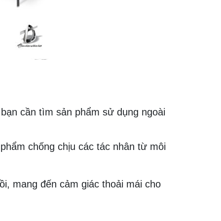
i bạn cần tìm sản phẩm sử dụng ngoài
 phẩm chống chịu các tác nhân từ môi
gồi, mang đến cảm giác thoải mái cho