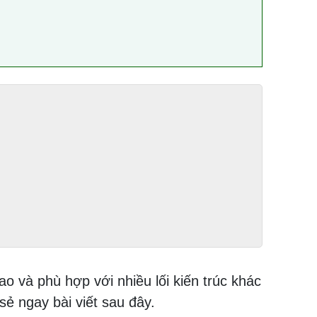
ao và phù hợp với nhiều lối kiến trúc khác
sẻ ngay bài viết sau đây.