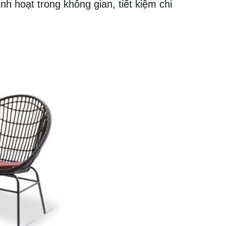
inh hoạt trong không gian, tiết kiệm chi