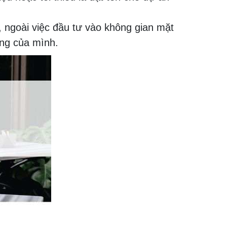
 ngoài việc đầu tư vào không gian mặt
àng của mình.