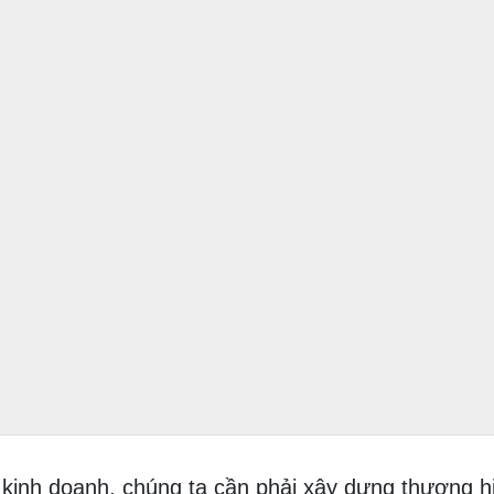
g kinh doanh, chúng ta cần phải xây dựng thương hi