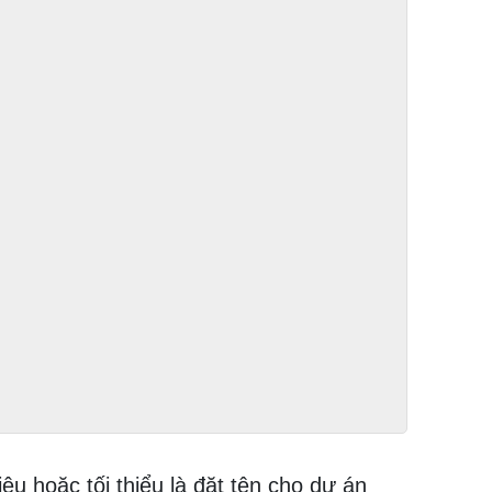
ệu hoặc tối thiểu là đặt tên cho dự án