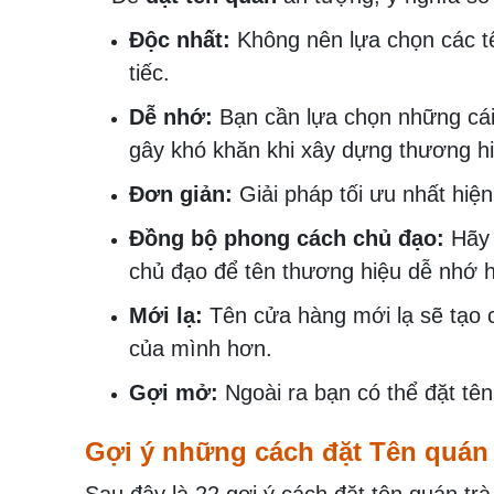
Độc nhất:
Không nên lựa chọn các tên
tiếc.
Dễ nhớ:
Bạn cần lựa chọn những cái 
gây khó khăn khi xây dựng thương hi
Đơn giản:
Giải pháp tối ưu nhất hiệ
Đồng bộ phong cách chủ đạo:
Hãy 
chủ đạo để tên thương hiệu dễ nhớ 
Mới lạ:
Tên cửa hàng mới lạ sẽ tạo c
của mình hơn.
Gợi mở:
Ngoài ra bạn có thể đặt t
Gợi ý những cách đặt Tên quán 