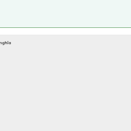
 nghĩa