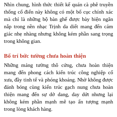
Nhìn chung, hình thức thiết kế quán cà phê truyền 
thống cổ điển này không có một bố cục chính xác 
mà chỉ là những bộ bàn ghế được bày biện ngăn 
nắp trong nền nhạc Trịnh da diết mang đến cảm 
giác nhẹ nhàng nhưng không kém phần sang trọng 
trong không gian.
Bố trí bức tường chưa hoàn thiện
Những mảng tường thô cứng, chưa hoàn thiện 
mang đến phong cách kiến trúc công nghiệp cổ 
xưa, đầy tinh tế và phóng khoáng. Nhờ không được 
đánh bóng cùng kiến trúc gạch nung chưa hoàn 
thiện mang đến sự dở dang, day dứt nhưng lại 
không kém phần mạnh mẽ tạo ấn tượng mạnh 
trong lòng khách hàng.