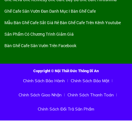
Ghế Cafe Sân Vườn Đan
Danh Mục I Bàn Ghế Cafe
Mẫu Bàn Ghế Cafe Sắt Giá Rẻ
Bàn Ghế Cafe Trên Kênh Youtube
Sản Phẩm Có Chương Trình Giảm Giá
Bàn Ghế Cafe Sân Vườn Trên Facebook
Copyright © Nội Thất Đức Thông Dĩ An
Chính Sách Bảo Hành
Chính Sách Bảo Mật
Chính Sách Giao Nhận
Chính Sách Thanh Toán
Chính Sách Đổi Trả Sản Phẩm