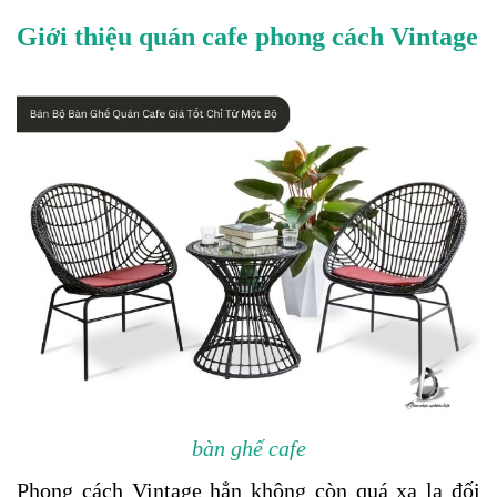
Giới thiệu quán cafe phong cách Vintage
bàn ghế cafe
Phong cách Vintage hẳn không còn quá xa lạ đối 