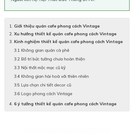
Giới thiệu quán cafe phong cách Vintage
Xu hướng thiết kế quán cafe phong cách Vintage
Kinh nghiệm thiết kế quán cafe phong cách Vintage
Không gian quán cà phê
Bố trí bức tường chưa hoàn thiện
Nội thất mộc mạc cũ kỹ
Không gian hài hoà với thiên nhiên
Lựa chọn chi tiết decor cũ
Logo phong cách Vintage
6 ý tưởng thiết kế quán cafe phong cách Vintage