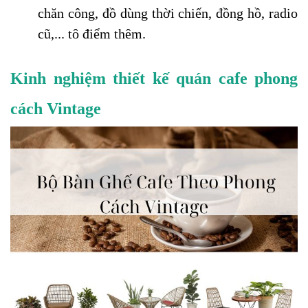
chăn công, đồ dùng thời chiến, đồng hồ, radio 
cũ,... tô điểm thêm.
Kinh nghiệm thiết kế quán cafe phong 
cách Vintage 