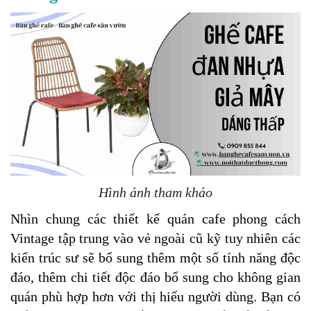
Hình ảnh tham khảo
Nhìn chung các thiết kế quán cafe phong cách 
Vintage tập trung vào vẻ ngoài cũ kỹ tuy nhiên các 
kiến trúc sư sẽ bổ sung thêm một số tính năng độc 
đáo, thêm chi tiết độc đáo bổ sung cho không gian 
quán phù hợp hơn với thị hiếu người dùng. Bạn có 