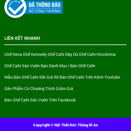
LIÊN KẾT NHANH
Ghế Neva
Ghế Kennedy
Ghế Cafe Dây Dù
Ghế Cafe Hiroshima
Ghế Cafe Sân Vườn Đan
Danh Mục I Bàn Ghế Cafe
Mẫu Bàn Ghế Cafe Sắt Giá Rẻ
Bàn Ghế Cafe Trên Kênh Youtube
Sản Phẩm Có Chương Trình Giảm Giá
Bàn Ghế Cafe Sân Vườn Trên Facebook
Copyright © Nội Thất Đức Thông Dĩ An