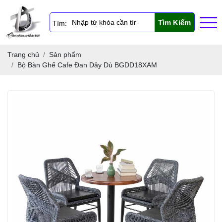
Tìm Kiếm
Tìm:
Trang chủ
Sản phẩm
Bộ Bàn Ghế Cafe Đan Dây Dù BGDD18XAM