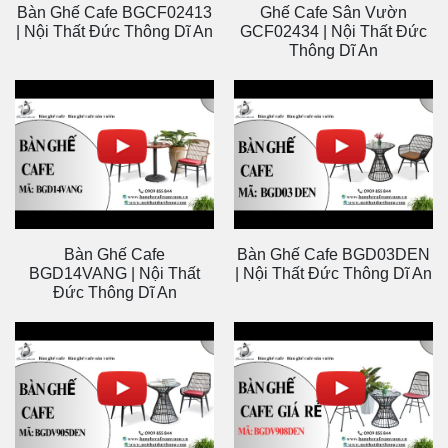
Bàn Ghế Cafe BGCF02413
Ghế Cafe Sân Vườn
| Nội Thất Đức Thông Dĩ An
GCF02434 | Nội Thất Đức
Thông Dĩ An
Bàn Ghế Cafe
Bàn Ghế Cafe BGD03DEN
BGD14VANG | Nội Thất
| Nội Thất Đức Thông Dĩ An
Đức Thông Dĩ An