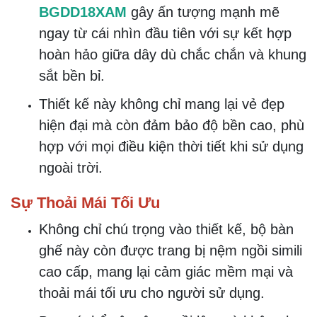
BGDD18XAM
gây ấn tượng mạnh mẽ
ngay từ cái nhìn đầu tiên với sự kết hợp
hoàn hảo giữa dây dù chắc chắn và khung
sắt bền bỉ.
Thiết kế này không chỉ mang lại vẻ đẹp
hiện đại mà còn đảm bảo độ bền cao, phù
hợp với mọi điều kiện thời tiết khi sử dụng
ngoài trời.
Sự Thoải Mái Tối Ưu
Không chỉ chú trọng vào thiết kế, bộ bàn
ghế này còn được trang bị nệm ngồi simili
cao cấp, mang lại cảm giác mềm mại và
thoải mái tối ưu cho người sử dụng.