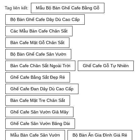
Tag liên kết:
Mẫu Bộ Bàn Ghế Cafe Bằng Gỗ
Bộ Bàn Ghế Cafe Dây Dù Cao Cấp
Các Mẫu Bàn Cafe Chân Sắt
Bàn Cafe Mặt Gỗ Chân Sắt
Bộ Bàn Ghế Cafe Sân Vườn
Bàn Cafe Chân Sắt Ngoài Trời
Ghế Cafe Gỗ Tự Nhiên
Ghế Cafe Bằng Sắt Đẹp Rẻ
Ghế Cafe Đan Dây Dù Cao Cấp
Bàn Cafe Mặt Tre Chân Sắt
Ghế Cafe Sân Vườn Giả Mây
Ghế Cafe Sân Vườn Băng Dài
Mẫu Bàn Cafe Sân Vườn
Bộ Bàn Ăn Gia Đình Giá Rẻ