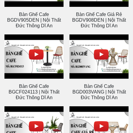
Bàn Ghế Cafe
Bàn Ghế Cafe Giá Rẻ
BGDV905DEN | Nội Thất
BGDV908DEN | Nội Thất
Đức Thông Dĩ An
Đức Thông Dĩ An
Bàn Ghế Cafe
Bàn Ghế Cafe
BGCF024113 | Nội Thất
BGD003VANG | Nội Thất
Đức Thông Dĩ An
Đức Thông Dĩ An