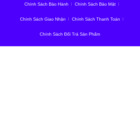
Chính Sách Bảo Hành
Chính Sách Bảo Mật
Chính Sách Giao Nhận
Chính Sách Thanh Toán
Chính Sách Đổi Trả Sản Phẩm