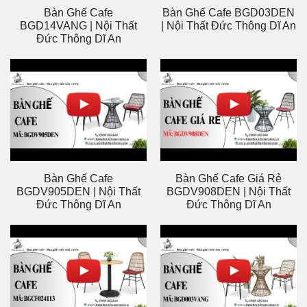
Bàn Ghế Cafe
Bàn Ghế Cafe BGD03DEN
BGD14VANG | Nội Thất
| Nội Thất Đức Thông Dĩ An
Đức Thông Dĩ An
Bàn Ghế Cafe
Bàn Ghế Cafe Giá Rẻ
BGDV905DEN | Nội Thất
BGDV908DEN | Nội Thất
Đức Thông Dĩ An
Đức Thông Dĩ An