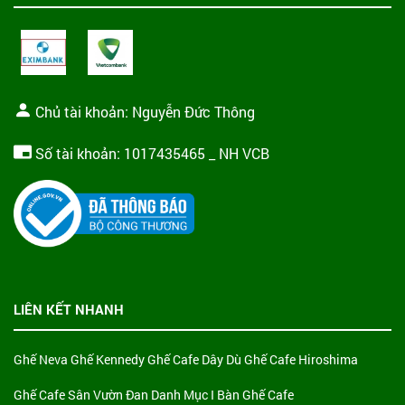
Chủ tài khoản: Nguyễn Đức Thông
Số tài khoản: 1017435465 _ NH VCB
LIÊN KẾT NHANH
Ghế Neva
Ghế Kennedy
Ghế Cafe Dây Dù
Ghế Cafe Hiroshima
Ghế Cafe Sân Vườn Đan
Danh Mục I Bàn Ghế Cafe