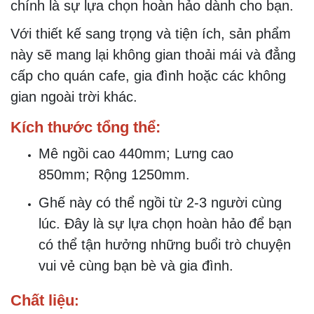
chính là sự lựa chọn hoàn hảo dành cho bạn.
Với thiết kế sang trọng và tiện ích, sản phẩm
này sẽ mang lại không gian thoải mái và đẳng
cấp cho quán cafe, gia đình hoặc các không
gian ngoài trời khác.
Kích thước tổng thể:
Mê ngồi cao 440mm;
Lưng cao
850mm;
Rộng 1250mm.
Ghế này có thể ngồi từ 2-3 người cùng
lúc. Đây là sự lựa chọn hoàn hảo để bạn
có thể tận hưởng những buổi trò chuyện
vui vẻ cùng bạn bè và gia đình.
Chất liệu
: