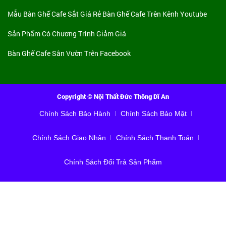
Mẫu Bàn Ghế Cafe Sắt Giá Rẻ
Bàn Ghế Cafe Trên Kênh Youtube
Sản Phẩm Có Chương Trình Giảm Giá
Bàn Ghế Cafe Sân Vườn Trên Facebook
Copyright © Nội Thất Đức Thông Dĩ An
Chính Sách Bảo Hành
Chính Sách Bảo Mật
Chính Sách Giao Nhận
Chính Sách Thanh Toán
Chính Sách Đổi Trả Sản Phẩm