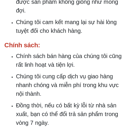
được sản phẩm không giống như mong
đợi.
Chúng tôi cam kết mang lại sự hài lòng
tuyệt đối cho khách hàng.
Chính sách:
Chính sách bán hàng của chúng tôi cũng
rất linh hoạt và tiện lợi.
Chúng tôi cung cấp dịch vụ giao hàng
nhanh chóng và miễn phí trong khu vực
nội thành.
Đồng thời, nếu có bất kỳ lỗi từ nhà sản
xuất, bạn có thể đổi trả sản phẩm trong
vòng 7 ngày.