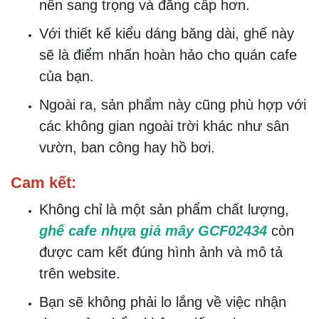
nên sang trọng và đẳng cấp hơn.
Với thiết kế kiểu dáng băng dài, ghế này
sẽ là điểm nhấn hoàn hảo cho quán cafe
của bạn.
Ngoài ra, sản phẩm này cũng phù hợp với
các không gian ngoài trời khác như sân
vườn, ban công hay hồ bơi.
Cam kết:
Không chỉ là một sản phẩm chất lượng,
ghế cafe nhựa giả mây GCF02434
còn
được cam kết đúng hình ảnh và mô tả
trên website.
Bạn sẽ không phải lo lắng về việc nhận