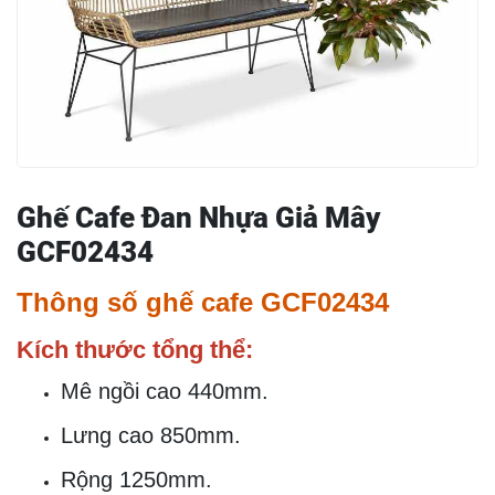
Ghế Cafe Đan Nhựa Giả Mây
GCF02434
Thông số ghế cafe GCF02434
Kích thước tổng thể:
Mê ngồi cao 440mm.
Lưng cao 850mm.
Rộng 1250mm.