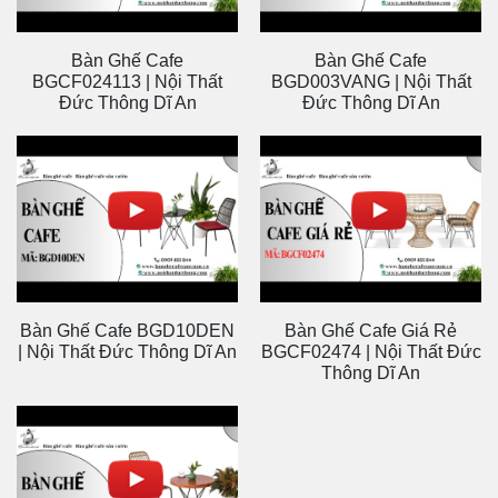
Bàn Ghế Cafe
Bàn Ghế Cafe
BGCF024113 | Nội Thất
BGD003VANG | Nội Thất
Đức Thông Dĩ An
Đức Thông Dĩ An
Bàn Ghế Cafe BGD10DEN
Bàn Ghế Cafe Giá Rẻ
| Nội Thất Đức Thông Dĩ An
BGCF02474 | Nội Thất Đức
Thông Dĩ An