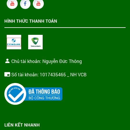
HÌNH THỨC THANH TOÁN
Chủ tài khoản: Nguyễn Đức Thông
Số tài khoản: 1017435465 _ NH VCB
LIÊN KẾT NHANH