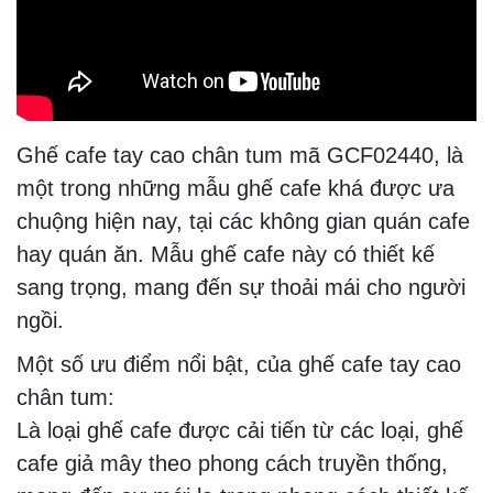
Ghế cafe tay cao chân tum mã GCF02440, là
một trong những mẫu ghế cafe khá được ưa
chuộng hiện nay, tại các không gian quán cafe
hay quán ăn. Mẫu ghế cafe này có thiết kế
sang trọng, mang đến sự thoải mái cho người
ngồi.
Một số ưu điểm nổi bật, của ghế cafe tay cao
chân tum:
Là loại ghế cafe được cải tiến từ các loại, ghế
cafe giả mây theo phong cách truyền thống,