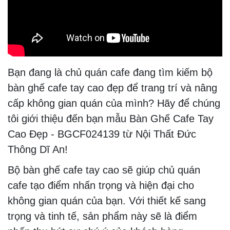
Bạn đang là chủ quán cafe đang tìm kiếm bộ
bàn ghế cafe tay cao đẹp để trang trí và nâng
cấp không gian quán của mình? Hãy để chúng
tôi giới thiệu đến bạn mẫu Bàn Ghế Cafe Tay
Cao Đẹp - BGCF024139 từ Nội Thất Đức
Thông Dĩ An!
Bộ bàn ghế cafe tay cao sẽ giúp chủ quán
cafe tạo điểm nhấn trọng và hiện đại cho
không gian quán của bạn. Với thiết kế sang
trọng và tinh tế, sản phẩm này sẽ là điểm