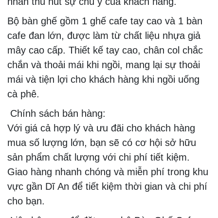
nhấn thu hút sự chú ý của khách hàng.
Bộ bàn ghế gồm 1 ghế cafe tay cao và 1 bàn
cafe đan lớn, được làm từ chất liệu nhựa giả
mây cao cấp. Thiết kế tay cao, chân col chắc
chắn và thoải mái khi ngồi, mang lại sự thoải
mái và tiện lợi cho khách hàng khi ngồi uống
cà phê.
Chính sách bán hàng:
Với giá cả hợp lý và ưu đãi cho khách hàng
mua số lượng lớn, bạn sẽ có cơ hội sở hữu
sản phẩm chất lượng với chi phí tiết kiệm.
Giao hàng nhanh chóng và miễn phí trong khu
vực gần Dĩ An để tiết kiệm thời gian và chi phí
cho bạn.