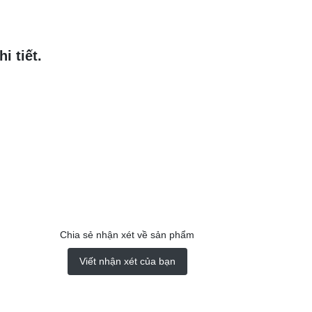
i tiết.
Chia sẻ nhận xét về sản phẩm
Viết nhận xét của bạn