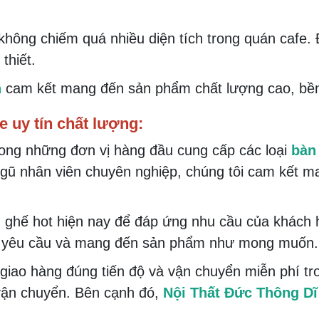
không chiếm quá nhiều diện tích trong quán cafe. 
thiết.
n
cam kết mang đến sản phẩm chất lượng cao, bền
 uy tín chất lượng:
rong những đơn vị hàng đầu cung cấp các loại
bàn
ngũ nhân viên chuyên nghiệp, chúng tôi cam kết
n ghế hot hiện nay để đáp ứng nhu cầu của khách
eo yêu cầu và mang đến sản phẩm như mong muốn.
giao hàng đúng tiến độ và vận chuyển miễn phí tr
 vận chuyển. Bên cạnh đó,
Nội Thất Đức Thông Dĩ