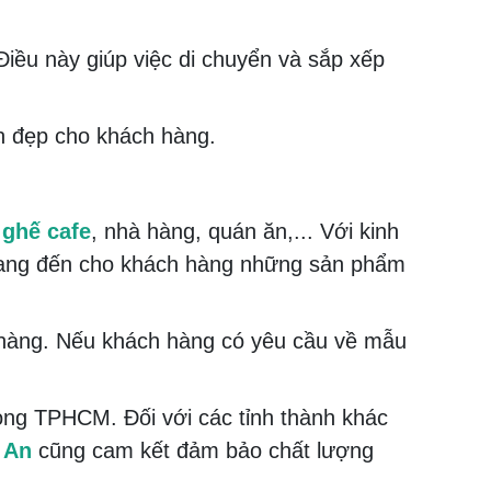
Điều này giúp việc di chuyển và sắp xếp
 đẹp cho khách hàng.
 ghế cafe
, nhà hàng, quán ăn,... Với kinh
 mang đến cho khách hàng những sản phẩm
 hàng. Nếu khách hàng có yêu cầu về mẫu
ong TPHCM. Đối với các tỉnh thành khác
 An
cũng cam kết đảm bảo chất lượng