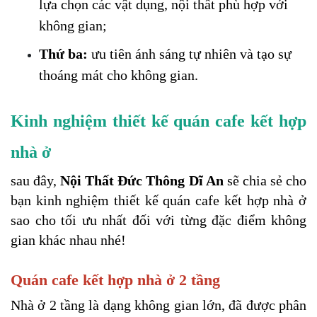
lựa chọn các vật dụng, nội thất phù hợp với 
không gian;
Thứ ba: 
ưu tiên ánh sáng tự nhiên và tạo sự 
thoáng mát cho không gian.
Kinh nghiệm thiết kế quán cafe kết hợp 
nhà ở
sau đây, 
Nội Thất Đức Thông Dĩ An 
sẽ chia sẻ cho 
bạn kinh nghiệm thiết kế quán cafe kết hợp nhà ở 
sao cho tối ưu nhất đối với từng đặc điểm không 
gian khác nhau nhé!
Quán cafe kết hợp nhà ở 2 tầng
Nhà ở 2 tầng là dạng không gian lớn, đã được phân 