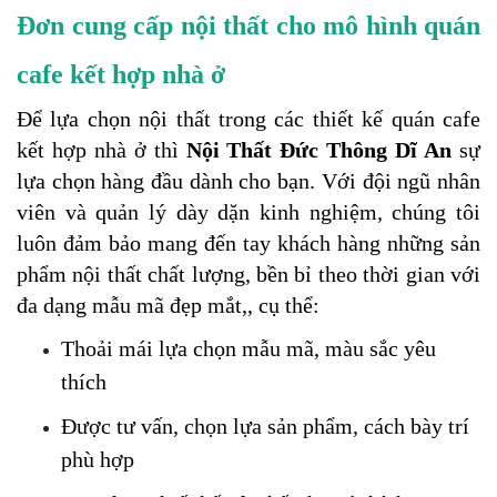
Đơn cung cấp nội thất cho mô hình quán 
cafe kết hợp nhà ở 
Để lựa chọn nội thất trong các thiết kế quán cafe 
kết hợp nhà ở thì 
Nội Thất Đức Thông Dĩ An 
sự 
lựa chọn hàng đầu dành cho bạn. Với đội ngũ nhân 
viên và quản lý dày dặn kinh nghiệm, chúng tôi 
luôn đảm bảo mang đến tay khách hàng những sản 
phẩm nội thất chất lượng, bền bỉ theo thời gian với 
đa dạng mẫu mã đẹp mắt,, cụ thể: 
Thoải mái lựa chọn mẫu mã, màu sắc yêu 
thích 
Được tư vấn, chọn lựa sản phẩm, cách bày trí 
phù hợp