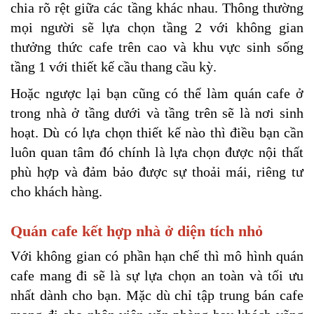
chia rõ rệt giữa các tầng khác nhau. Thông thường 
mọi người sẽ lựa chọn tầng 2 với không gian 
thưởng thức cafe trên cao và khu vực sinh sống 
tầng 1 với thiết kế cầu thang cầu kỳ.
Hoặc ngược lại bạn cũng có thể làm quán cafe ở 
trong nhà ở tầng dưới và tầng trên sẽ là nơi sinh 
hoạt. Dù có lựa chọn thiết kế nào thì điều bạn cần 
luôn quan tâm đó chính là lựa chọn được nội thất 
phù hợp và đảm bảo được sự thoải mái, riêng tư 
cho khách hàng.
Quán cafe kết hợp nhà ở diện tích nhỏ
Với không gian có phần hạn chế thì mô hình quán 
cafe mang đi sẽ là sự lựa chọn an toàn và tối ưu 
nhất dành cho bạn. Mặc dù chỉ tập trung bán cafe 