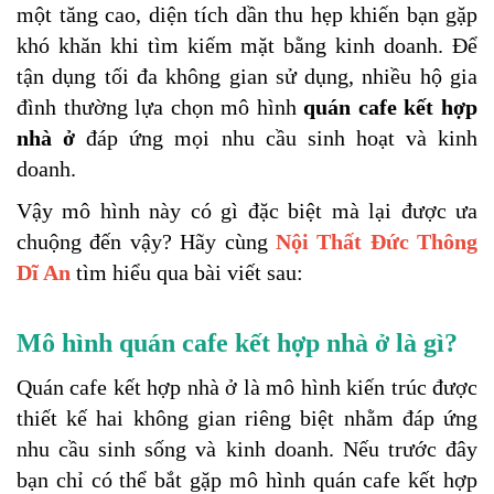
một tăng cao, diện tích dần thu hẹp khiến bạn gặp 
khó khăn khi tìm kiếm mặt bằng kinh doanh. Để 
tận dụng tối đa không gian sử dụng, nhiều hộ gia 
đình thường lựa chọn mô hình 
quán cafe kết hợp 
nhà ở 
đáp ứng mọi nhu cầu sinh hoạt và kinh 
doanh.
Vậy mô hình này có gì đặc biệt mà lại được ưa 
chuộng đến vậy? Hãy cùng 
Nội Thất Đức Thông 
Dĩ An
tìm hiểu qua bài viết sau:
Mô hình quán cafe kết hợp nhà ở là gì?
Quán cafe kết hợp nhà ở là mô hình kiến trúc được 
thiết kế hai không gian riêng biệt nhằm đáp ứng 
nhu cầu sinh sống và kinh doanh. Nếu trước đây 
bạn chỉ có thể bắt gặp mô hình quán cafe kết hợp 