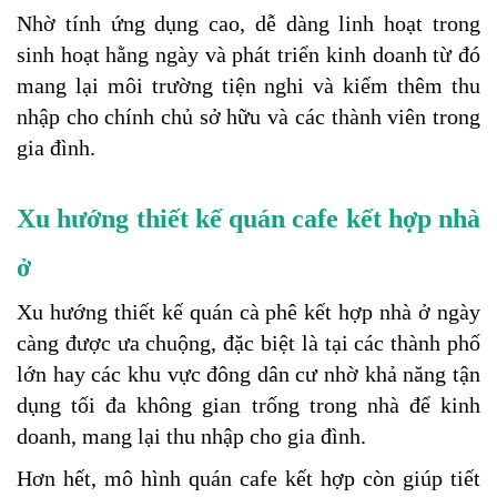
Nhờ tính ứng dụng cao, dễ dàng linh hoạt trong 
sinh hoạt hằng ngày và phát triển kinh doanh từ đó 
mang lại môi trường tiện nghi và kiếm thêm thu 
nhập cho chính chủ sở hữu và các thành viên trong 
gia đình.
Xu hướng thiết kế quán cafe kết hợp nhà 
ở
Xu hướng thiết kế quán cà phê kết hợp nhà ở ngày 
càng được ưa chuộng, đặc biệt là tại các thành phố 
lớn hay các khu vực đông dân cư nhờ khả năng tận 
dụng tối đa không gian trống trong nhà để kinh 
doanh, mang lại thu nhập cho gia đình.
Hơn hết, mô hình quán cafe kết hợp còn giúp tiết 