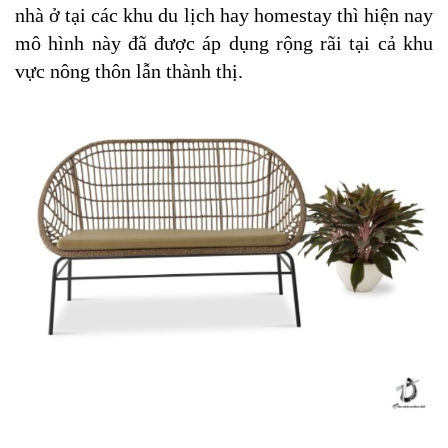
nhà ở tại các khu du lịch hay homestay thì hiện nay 
mô hình này đã được áp dụng rộng rãi tại cả khu 
vực nông thôn lẫn thành thị.