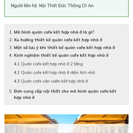
Người liên hệ: Nội Thất Đức Thông Dĩ An
Mô hình quán cafe kết hợp nhà ở là gì?
Xu hướng thiết kế quán cafe kết hợp nhà ở
Một số lưu ý khi thiết kế quán cafe kết hợp nhà ở
Kinh nghiệm thiết kế quán cafe kết hợp nhà ở
Quán cafe kết hợp nhà ở 2 tầng
Quán cafe kết hợp nhà ở diện tích nhỏ
Quán cafe sân vườn kết hợp nhà ở
Đơn cung cấp nội thất cho mô hình quán cafe kết
hợp nhà ở