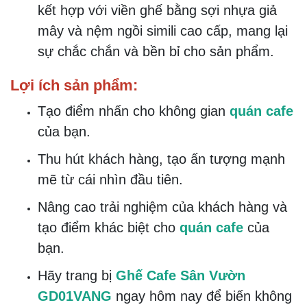
kết hợp với viền ghế bằng sợi nhựa giả
mây và nệm ngồi simili cao cấp, mang lại
sự chắc chắn và bền bỉ cho sản phẩm.
Lợi ích sản phẩm:
Tạo điểm nhấn cho không gian
quán cafe
của bạn.
Thu hút khách hàng, tạo ấn tượng mạnh
mẽ từ cái nhìn đầu tiên.
Nâng cao trải nghiệm của khách hàng và
tạo điểm khác biệt cho
quán cafe
của
bạn.
Hãy trang bị
Ghế Cafe Sân Vườn
GD01VANG
ngay hôm nay để biến không