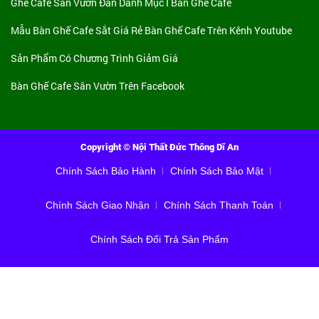
Ghế Cafe Sân Vườn Đan
Danh Mục I Bàn Ghế Cafe
Mẫu Bàn Ghế Cafe Sắt Giá Rẻ
Bàn Ghế Cafe Trên Kênh Youtube
Sản Phẩm Có Chương Trình Giảm Giá
Bàn Ghế Cafe Sân Vườn Trên Facebook
Copyright © Nội Thất Đức Thông Dĩ An
Chính Sách Bảo Hành
Chính Sách Bảo Mật
Chính Sách Giao Nhận
Chính Sách Thanh Toán
Chính Sách Đổi Trả Sản Phẩm