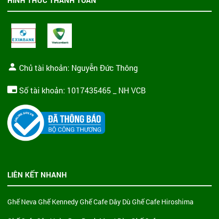
Chủ tài khoản: Nguyễn Đức Thông
Số tài khoản: 1017435465 _ NH VCB
LIÊN KẾT NHANH
Ghế Neva
Ghế Kennedy
Ghế Cafe Dây Dù
Ghế Cafe Hiroshima