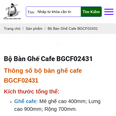
Tìm Kiếm
Tìm:
Trang chủ
Sản phẩm
Bộ Bàn Ghế Cafe BGCF02431