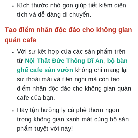
Kích thước nhỏ gọn giúp tiết kiệm diện
tích và dễ dàng di chuyển.
Tạo điểm nhấn độc đáo cho không gian
quán cafe
Với sự kết hợp của các sản phẩm trên
từ
Nội Thất Đức Thông Dĩ An
,
bộ bàn
ghế cafe sân vườn
không chỉ mang lại
sự thoải mái và tiện nghi mà còn tạo
điểm nhấn độc đáo cho không gian quán
cafe của bạn.
Hãy tận hưởng ly cà phê thơm ngon
trong không gian xanh mát cùng bộ sản
phẩm tuyệt vời này!