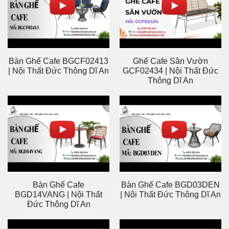
Bàn Ghế Cafe BGCF02413
Ghế Cafe Sân Vườn
| Nội Thất Đức Thông Dĩ An
GCF02434 | Nội Thất Đức
Thông Dĩ An
Bàn Ghế Cafe
Bàn Ghế Cafe BGD03DEN
BGD14VANG | Nội Thất
| Nội Thất Đức Thông Dĩ An
Đức Thông Dĩ An