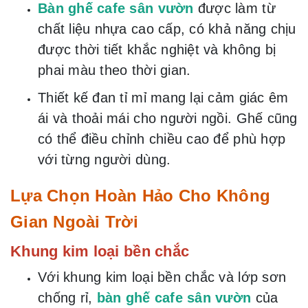
Bàn ghế cafe sân vườn
được làm từ
chất liệu nhựa cao cấp, có khả năng chịu
được thời tiết khắc nghiệt và không bị
phai màu theo thời gian.
Thiết kế đan tỉ mỉ mang lại cảm giác êm
ái và thoải mái cho người ngồi. Ghế cũng
có thể điều chỉnh chiều cao để phù hợp
với từng người dùng.
Lựa Chọn Hoàn Hảo Cho Không
Gian Ngoài Trời
Khung kim loại bền chắc
Với khung kim loại bền chắc và lớp sơn
chống rỉ,
bàn ghế cafe sân vườn
của