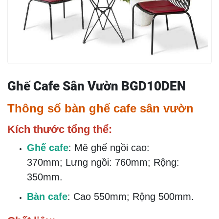
Ghế Cafe Sân Vườn BGD10DEN
Thông số bàn ghế cafe sân vườn
Kích thước tổng thể:
Ghế cafe
: Mê ghế ngồi cao:
370mm; Lưng ngồi: 760mm; Rộng:
350mm.
Bàn cafe
: Cao 550mm; Rộng 500mm.