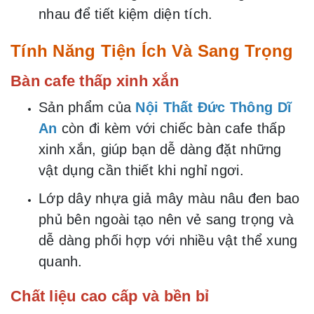
nhau để tiết kiệm diện tích.
Tính Năng Tiện Ích Và Sang Trọng
Bàn cafe thấp xinh xắn
Sản phẩm của
Nội Thất Đức Thông Dĩ
An
còn đi kèm với chiếc bàn cafe thấp
xinh xắn, giúp bạn dễ dàng đặt những
vật dụng cần thiết khi nghỉ ngơi.
Lớp dây nhựa giả mây màu nâu đen bao
phủ bên ngoài tạo nên vẻ sang trọng và
dễ dàng phối hợp với nhiều vật thể xung
quanh.
Chất liệu cao cấp và bền bỉ