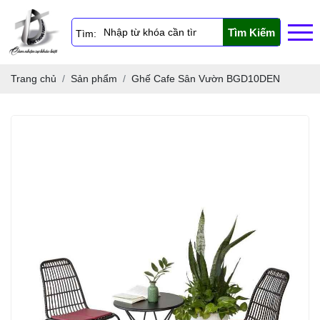
Tìm Kiếm
Tìm:
Trang chủ
Sản phẩm
Ghế Cafe Sân Vườn BGD10DEN