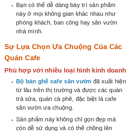
Bạn có thể dễ dàng bày trí sản phẩm
này ở mọi không gian khác nhau như
phòng khách, ban công hay sân vườn
nhà mình.
Sự Lựa Chọn Ưa Chuộng Của Các
Quán Cafe
Phù hợp với nhiều loại hình kinh doanh
Bộ bàn ghế cafe sân vườn
đã xuất hiện
từ lâu trên thị trường và được các quán
trà sữa, quán cà phê, đặc biệt là cafe
sân vườn ưa chuộng.
Sản phẩm này không chỉ gọn đẹp mà
còn dễ sử dụng và có thể chồng lên