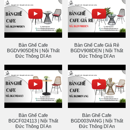
Bàn Ghế Cafe
Bàn Ghế Cafe Giá Rẻ
BGDV905DEN | Nội Thất
BGDV908DEN | Nội Thất
Đức Thông Dĩ An
Đức Thông Dĩ An
Bàn Ghế Cafe
Bàn Ghế Cafe
BGCF024113 | Nội Thất
BGD003VANG | Nội Thất
Đức Thông Dĩ An
Đức Thông Dĩ An