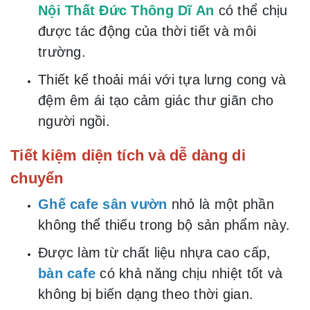
Nội Thất Đức Thông Dĩ An
có thể chịu
được tác động của thời tiết và môi
trường.
Thiết kế thoải mái với tựa lưng cong và
đệm êm ái tạo cảm giác thư giãn cho
người ngồi.
Tiết kiệm diện tích và dễ dàng di
chuyển
Ghế cafe sân vườn
nhỏ là một phần
không thể thiếu trong bộ sản phẩm này.
Được làm từ chất liệu nhựa cao cấp,
bàn cafe
có khả năng chịu nhiệt tốt và
không bị biến dạng theo thời gian.